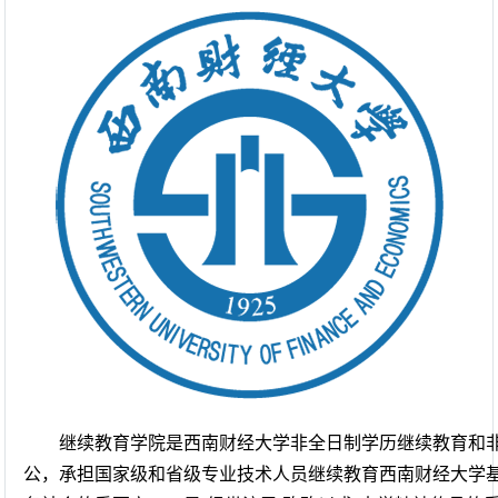
继续教育学院是西南财经大学非全日制学历继续教育和非
公，承担国家级和省级专业技术人员继续教育西南财经大学