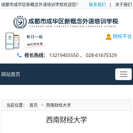
成都市成华区新概念外语培训学校欢迎您！
联系我们
|
关于我们
网校平台
校长热线：
13219455550
、
028-61675329
网站首页
当前位置：
首页
>
西南财经大学
西南财经大学