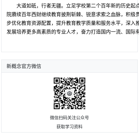
大道如砥，行者无疆。立足学校第二个百年新的历史起
院赓续百年西财继续教育披荆斩棘、锐意求索之血脉，积极
步优化教育资源配置，提升教育教学质量和服务水平，深入
发展培养更多高素质的专业人才，奋力打造国内一流、国际
新概念官方微信
微信扫码关注公众号
获取学习资料