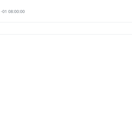
1 08:00:00