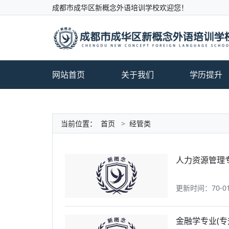
成都市成华区新概念外语培训学校欢迎您！
网站首页
关于我们
学历提升
当前位置：
首页
>
经管类
人力资源管理
更新时间：70-01-0
金融学专业(专