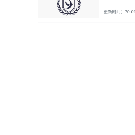
更新时间：70-01-0