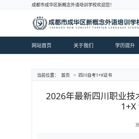
成都市成华区新概念外语培训学校欢迎您！
网站首页
关于我们
学历提升
当前位置：
首页
>
四川自考1+X证书
2026年最新四川职业
1+
发