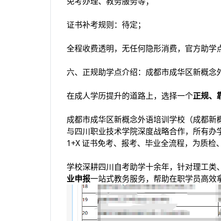
免考办理、教务服务等；
证书补考规则：待定；
全程收费透明，无任何隐形消费，官方助学
六、正规助学点介绍：成都市成华区新概念
在成人学历提升的道路上，选择一个
正规、
成都市成华区新概念外语培训学校（成都新
与四川职业技术学院深度战略合作，所有办
1+X 证书免考、报考、毕业全流程，为质
学校深耕四川自考助学十余年，针对理工类
业申报
一站式教务服务，帮助在职学员高效