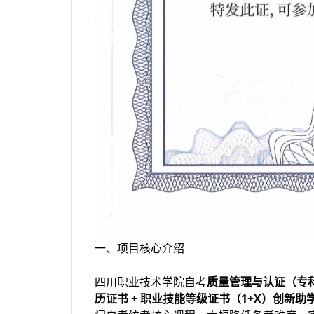
一、项目核心介绍
四川职业技术学院自考
质量管理与认证（专
历证书 + 职业技能等级证书（1+X）
创新助