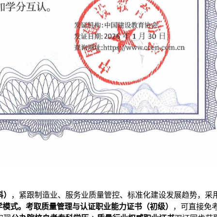
科）
，紧跟制造业、服务业质量管控、标准化建设发展趋势，采
学模式。考取
质量管理与认证职业能力证书（初级）
，可直接免考