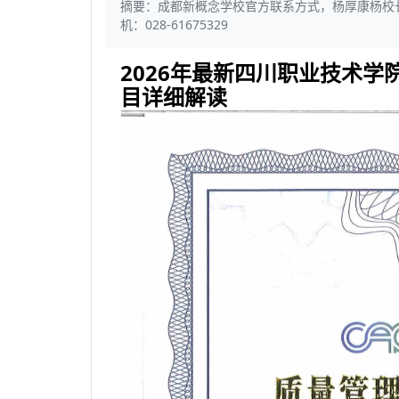
摘要：成都新概念学校官方联系方式，杨厚康杨校长：
机：028-61675329
2026年最新四川职业技术学
目详细解读