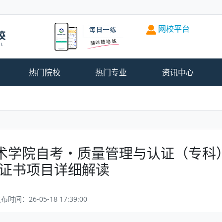
网校平台
热门院校
热门专业
资讯中心
技术学院自考・质量管理与认证（专科
X 证书项目详细解读
布时间：26-05-18 17:39:00