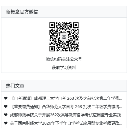
新概念官方微信
微信扫码关注公众号
获取学习资料
热门文章
❤
【自考通知】成都理工大学自考 263 次及之前批次第二年学费缴纳提醒
❤
【重要缴费通知】西华师范大学自考 263 批次二年级学费缴纳提醒
❤
成都师范学院关于开展262次高等教育自学考试应用型专业实践课程线上考核工作的通知
❤
关于西南财经大学2026年下半年自学考试应用型专业考籍更改办理的通知