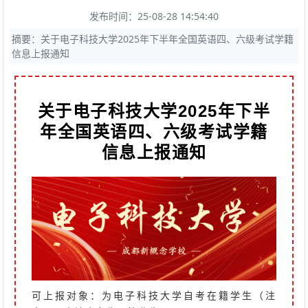
发布时间：25-08-28 14:54:40
摘要：关于电子科技大学2025年下半年全国英语四、六级考试学籍
信息上报通知
关于电子科技大学2025年下半
年全国英语四、六级考试学籍
信息上报通知
可上报对象：为电子科技大学自考在籍学生（注