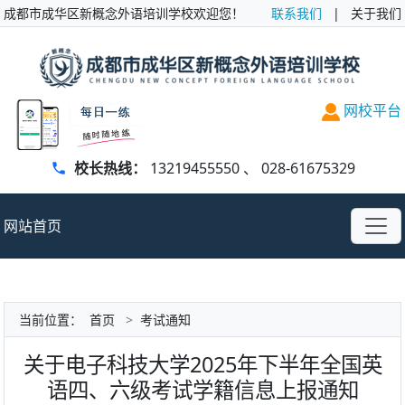
成都市成华区新概念外语培训学校欢迎您！
联系我们
|
关于我们
网校平台
校长热线：
13219455550
、
028-61675329
网站首页
当前位置：
首页
>
考试通知
关于电子科技大学2025年下半年全国英
语四、六级考试学籍信息上报通知