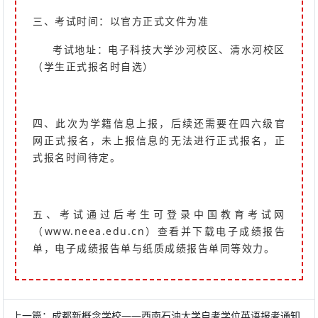
三、考试时间：以官方正式文件为准
考试地址：电子科技大学沙河校区、清水河校区
（学生正式报名时自选）
四、此次为学籍信息上报，后续还需要在四六级官
网正式报名，未上报信息的无法进行正式报名，正
式报名时间待定。
五、考试通过后考生可登录中国教育考试网
（www.neea.edu.cn）查看并下载电子成绩报告
单，电子成绩报告单与纸质成绩报告单同等效力。
上一篇：
成都新概念学校——西南石油大学自考学位英语报考通知