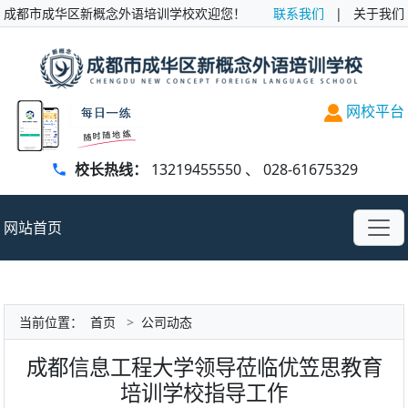
成都市成华区新概念外语培训学校欢迎您！
联系我们
|
关于我们
网校平台
校长热线：
13219455550
、
028-61675329
网站首页
当前位置：
首页
>
公司动态
成都信息工程大学领导莅临优笠思教育
培训学校指导工作