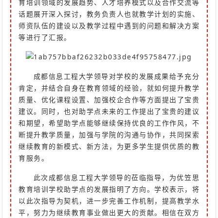
育培训领域的发展趋势、人才培养模式以及合作交流等
话题展开深入探讨，教务负责人也就教学计划的实施、
师资队伍的建设以及教学过程中遇到的问题和解决方案
等进行了汇报。
成都信息工程大学领导对学校的发展成果给予充分
肯定，并结合自身在教育领域的经验，就如何提升教学
质量、优化课程设置、加强校企合作等方面提出了宝贵
建议。同时，也对助学点未来的工作提出了宝贵的建议
和期望，希望助学点能够继续保持优良的工作作风，不
断提升教学质量，加强与学院的沟通与协作，共同探索
继续教育的新模式、新方法，为更多学生提供优质的教
育服务。
此次成都信息工程大学领导的莅临指导，为优笠思
教育培训学校助学点的发展指明了方向。学校表示，将
以此次指导为契机，进一步完善工作机制，提高教学水
平，努力为继续教育事业做出更大的贡献。相信在双方