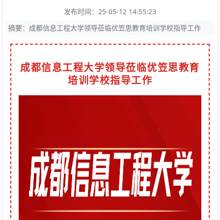
发布时间：25-05-12 14:55:23
摘要：成都信息工程大学领导莅临优笠思教育培训学校指导工作
成都信息工程大学领导莅临优笠思教育
培训学校指导工作