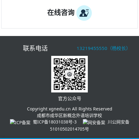
在线咨询
联系电话
13219455550（杨校长）
官方公众号
Copyright xgnedu.cn All Rights Reserved
成都市成华区新概念外语培训学校
蜀ICP备18031038号-3
川公网安备
51010502014705号