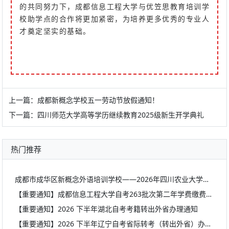
的共同努力下，成都信息工程大学与优笠思教育培训学
校助学点的合作将更加紧密，为培养更多优秀的专业人
才奠定坚实的基础。
上一篇：
成都新概念学校五一劳动节放假通知！
下一篇：
四川师范大学高等学历继续教育2025级新生开学典礼
热门推荐
成都市成华区新概念外语培训学校——2026年四川农业大学最新自考毕业证领取通知
【重要通知】成都信息工程大学自考263批次第二年学费缴费通知
【重要通知】2026 下半年湖北自考考籍转出外省办理通知
【重要通知】2026 下半年辽宁自考省际转考（转出外省）办理通知