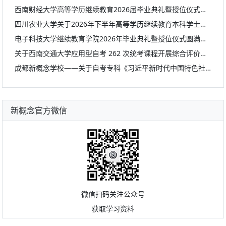
西南财经大学高等学历继续教育2026届毕业典礼暨授位仪式圆满举办
四川农业大学关于2026年下半年高等学历继续教育本科学士学位英语水平考试报考工作的通知
电子科技大学继续教育学院2026年毕业典礼暨授位仪式圆满举行
关于西南交通大学应用型自考 262 次统考课程开展综合评价工作的通知
成都新概念学校——关于自考专科《习近平新时代中国特色社会主义思想概论》成绩转免本科考籍的重要通知
新概念官方微信
微信扫码关注公众号
获取学习资料